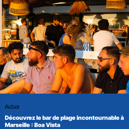
Actus
Découvrez le bar de plage incontournable à
Marseille : Boa Vista