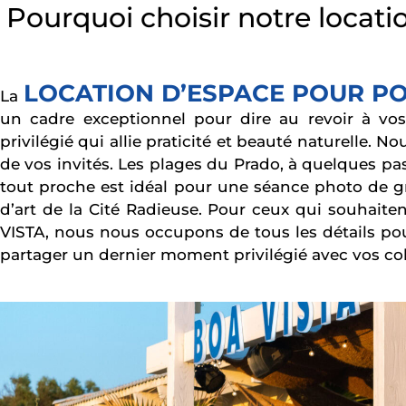
Pourquoi choisir notre locati
LOCATION D’ESPACE POUR PO
La
un cadre exceptionnel pour dire au revoir à vos
privilégié qui allie praticité et beauté naturelle. 
de vos invités. Les plages du Prado, à quelques pas,
tout proche est idéal pour une séance photo de g
d’art de la Cité Radieuse. Pour ceux qui souhaite
VISTA, nous nous occupons de tous les détails pou
partager un dernier moment privilégié avec vos col