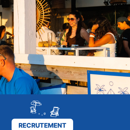
RECRUTEMENT