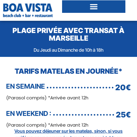
PLAGE PRIVÉE AVEC TRANSAT À
MARSEILLE
Du Jeudi au Dimanche de 10h à 18h
TARIFS MATELAS EN JOURNÉE*
EN SEMAINE
20€
(Parasol compris) *Arrivée avant 12h
EN WEEKEND :
25€
(Parasol compris) *Arrivée avant 12h
Vous pouvez déjeuner sur les matelas, sinon, si vous