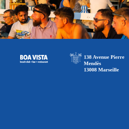
138 Avenue Pierre
Mendès
13008 Marseille