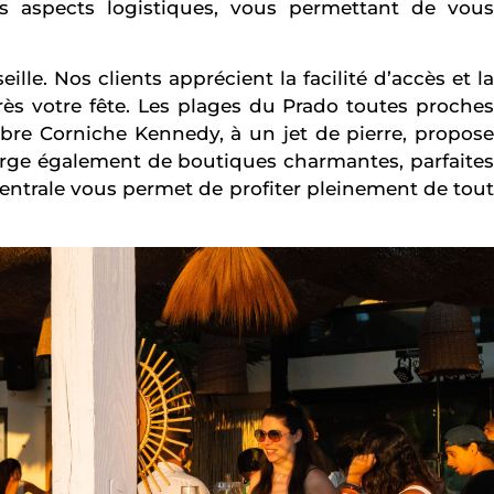
s aspects logistiques, vous permettant de vous
le. Nos clients apprécient la facilité d’accès et la
ès votre fête. Les plages du Prado toutes proches
lèbre Corniche Kennedy, à un jet de pierre, propose
gorge également de boutiques charmantes, parfaites
centrale vous permet de profiter pleinement de tout