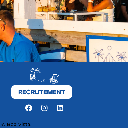
RECRUTEMENT
© Boa Vista.