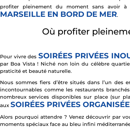
profiter pleinement du moment sans avoir à v
MARSEILLE EN BORD DE MER
.
Où profiter pleineme
SOIRÉES PRIVÉES INO
Pour vivre des
par Boa Vista ! Niché non loin du célèbre quartie
praticité et beauté naturelle.
Nous sommes fiers d’être situés dans l’un des end
incontournables comme les restaurants branchés 
nombreux services disponibles sur place (sur pl
SOIRÉES PRIVÉES ORGANISÉE
aux
Alors pourquoi attendre ? Venez découvrir par vo
moments spéciaux face au bleu infini méditerranée