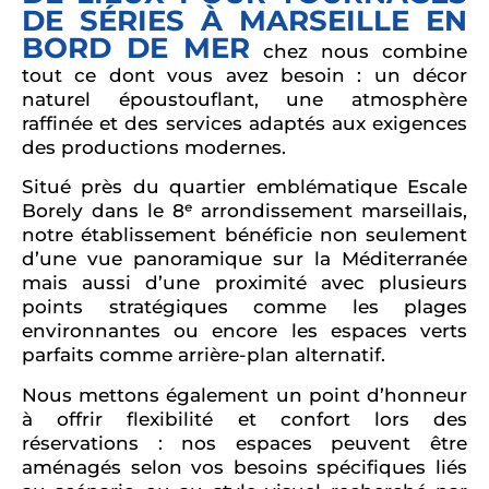
DE SÉRIES À MARSEILLE EN
BORD DE MER
chez nous combine
tout ce dont vous avez besoin : un décor
naturel époustouflant, une atmosphère
raffinée et des services adaptés aux exigences
des productions modernes.
Situé près du quartier emblématique Escale
Borely dans le 8ᵉ arrondissement marseillais,
notre établissement bénéficie non seulement
d’une vue panoramique sur la Méditerranée
mais aussi d’une proximité avec plusieurs
points stratégiques comme les plages
environnantes ou encore les espaces verts
parfaits comme arrière-plan alternatif.
Nous mettons également un point d’honneur
à offrir flexibilité et confort lors des
réservations : nos espaces peuvent être
aménagés selon vos besoins spécifiques liés