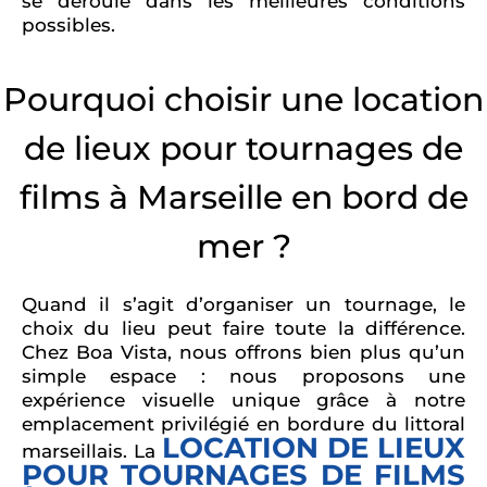
se déroule dans les meilleures conditions
possibles.
Pourquoi choisir une location
de lieux pour tournages de
films à Marseille en bord de
mer ?
Quand il s’agit d’organiser un tournage, le
choix du lieu peut faire toute la différence.
Chez Boa Vista, nous offrons bien plus qu’un
simple espace : nous proposons une
expérience visuelle unique grâce à notre
emplacement privilégié en bordure du littoral
LOCATION DE LIEUX
marseillais. La
POUR TOURNAGES DE FILMS