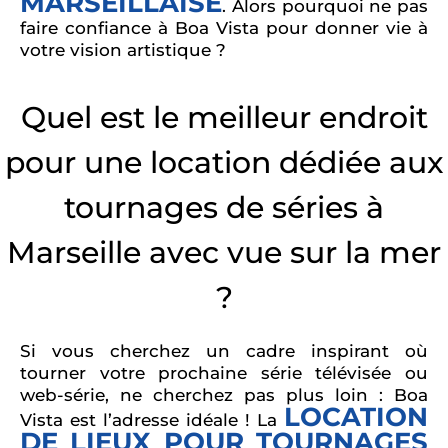
MARSEILLAISE
. Alors pourquoi ne pas
faire confiance à Boa Vista pour donner vie à
votre vision artistique ?
Quel est le meilleur endroit
pour une location dédiée aux
tournages de séries à
Marseille avec vue sur la mer
?
Si vous cherchez un cadre inspirant où
tourner votre prochaine série télévisée ou
web-série, ne cherchez pas plus loin : Boa
LOCATION
Vista est l’adresse idéale ! La
DE LIEUX POUR TOURNAGES