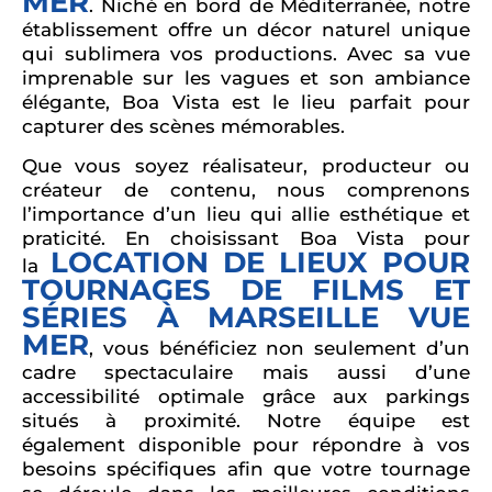
MER
. Niché en bord de Méditerranée, notre
établissement offre un décor naturel unique
qui sublimera vos productions. Avec sa vue
imprenable sur les vagues et son ambiance
élégante, Boa Vista est le lieu parfait pour
capturer des scènes mémorables.
Que vous soyez réalisateur, producteur ou
créateur de contenu, nous comprenons
l’importance d’un lieu qui allie esthétique et
praticité. En choisissant Boa Vista pour
LOCATION DE LIEUX POUR
la
TOURNAGES DE FILMS ET
SÉRIES À MARSEILLE VUE
MER
, vous bénéficiez non seulement d’un
cadre spectaculaire mais aussi d’une
accessibilité optimale grâce aux parkings
situés à proximité. Notre équipe est
également disponible pour répondre à vos
besoins spécifiques afin que votre tournage