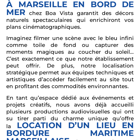
À MARSEILLE EN BORD DE
MER
chez Boa Vista garantit des décors
naturels spectaculaires qui enrichiront vos
plans cinématographiques.
Imaginez filmer une scène avec le bleu infini
comme toile de fond ou capturer des
moments magiques au coucher du soleil…
C’est exactement ce que notre établissement
peut offrir. De plus, notre localisation
stratégique permet aux équipes techniques et
artistiques d’accéder facilement au site tout
en profitant des commodités environnantes.
En tant qu’espace dédié aux événements et
projets créatifs, nous avons déjà accueilli
plusieurs productions audiovisuelles qui ont
su tirer parti du charme unique qu’offre
LOCATION D’UN LIEU EN
la
BORDURE MARITIME