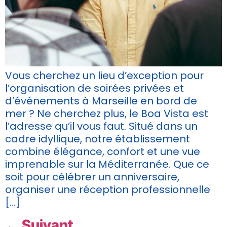
Vous cherchez un lieu d’exception pour
l’organisation de soirées privées et
d’événements à Marseille en bord de
mer ? Ne cherchez plus, le Boa Vista est
l’adresse qu’il vous faut. Situé dans un
cadre idyllique, notre établissement
combine élégance, confort et une vue
imprenable sur la Méditerranée. Que ce
soit pour célébrer un anniversaire,
organiser une réception professionnelle
[…]
←
Suivant