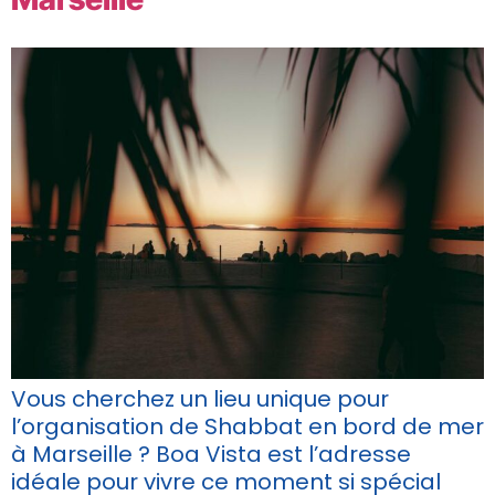
Vous cherchez un lieu unique pour
l’organisation de Shabbat en bord de mer
à Marseille ? Boa Vista est l’adresse
idéale pour vivre ce moment si spécial