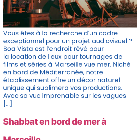
Vous êtes à la recherche d’un cadre
exceptionnel pour un projet audiovisuel ?
Boa Vista est l’endroit rêvé pour
la location de lieux pour tournages de
films et séries à Marseille vue mer. Niché
en bord de Méditerranée, notre
établissement offre un décor naturel
unique qui sublimera vos productions.
Avec sa vue imprenable sur les vagues
[…]
Shabbat en bord de mer à
Marseille