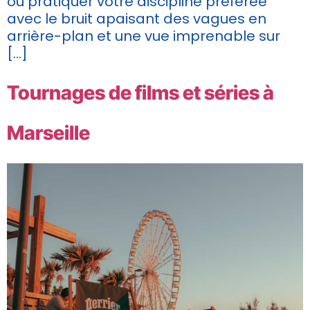
ou pratiquer votre discipline préférée
avec le bruit apaisant des vagues en
arrière-plan et une vue imprenable sur
[…]
Tournages de films et séries à
Marseille