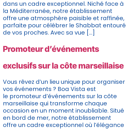
dans un cadre exceptionnel. Niché face à
la Méditerranée, notre établissement
offre une atmosphère paisible et raffinée,
parfaite pour célébrer le Shabbat entouré
de vos proches. Avec sa vue […]
Promoteur d’événements
exclusifs sur la côte marseillaise
Vous rêvez d’un lieu unique pour organiser
vos événements ? Boa Vista est
le promoteur d’événements sur la côte
marseillaise qui transforme chaque
occasion en un moment inoubliable. Situé
en bord de mer, notre établissement
offre un cadre exceptionnel où l’élégance