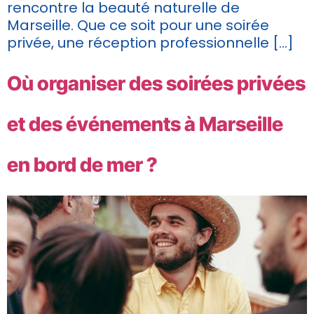
rencontre la beauté naturelle de
Marseille. Que ce soit pour une soirée
privée, une réception professionnelle […]
Où organiser des soirées privées
et des événements à Marseille
en bord de mer ?