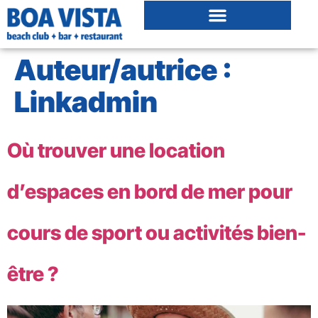
Auteur/autrice :
Linkadmin
Où trouver une location
d’espaces en bord de mer pour
cours de sport ou activités bien-
être ?