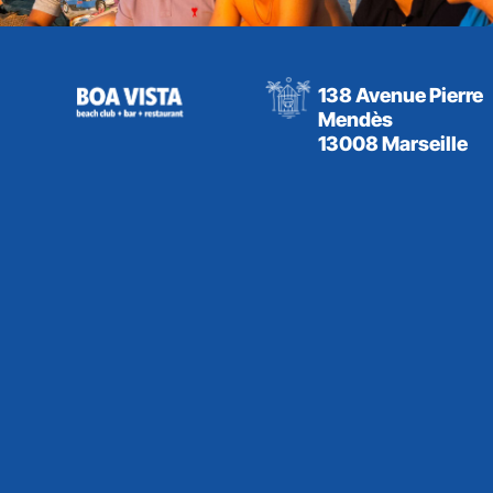
138 Avenue Pierre
Mendès
13008 Marseille