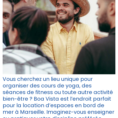
Vous cherchez un lieu unique pour
organiser des cours de yoga, des
séances de fitness ou toute autre activité
bien-être ? Boa Vista est l’endroit parfait
pour la location d’espaces en bord de
mer à Marseille. Imaginez-vous enseigner